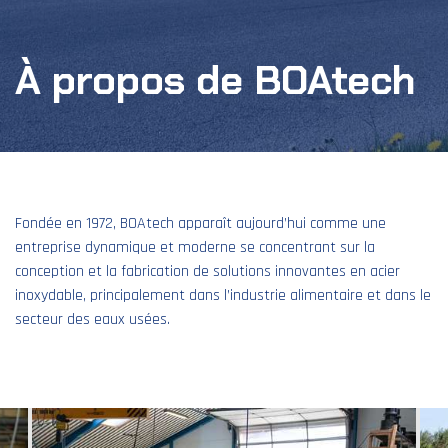
À propos de BOAtech
Fondée en 1972, BOAtech apparaît aujourd’hui comme une
entreprise dynamique et moderne se concentrant sur la
conception et la fabrication de solutions innovantes en acier
inoxydable, principalement dans l’industrie alimentaire et dans le
secteur des eaux usées.