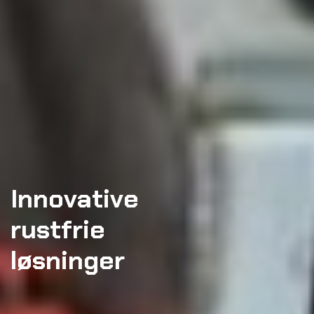
Innovative
rustfrie
løsninger